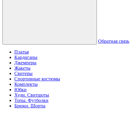
Обратная связь
Платья
Кардиганы
Джемперы
Жакеты
Свитеры
Спортивные костюмы
Комплекты
Юбки
Худи. Свитшоты
Топы. Футболки
Брюки. Шорты