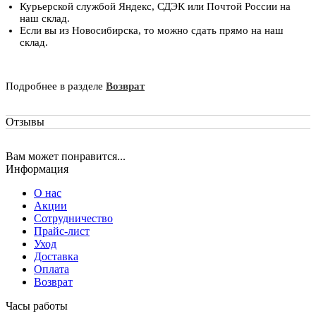
Курьерской службой Яндекс, СДЭК или Почтой России на
наш склад.
Если вы из Новосибирска, то можно сдать прямо на наш
склад.
Подробнее в разделе
Возврат
Отзывы
Вам может понравится...
Информация
О нас
Акции
Сотрудничество
Прайс-лист
Уход
Доставка
Оплата
Возврат
Часы работы