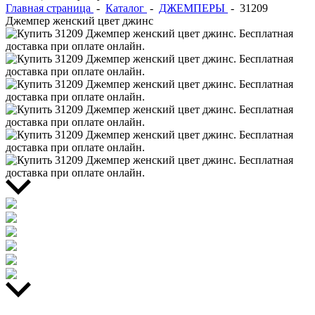
Главная страница
-
Каталог
-
ДЖЕМПЕРЫ
-
31209
Джемпер женский цвет джинс