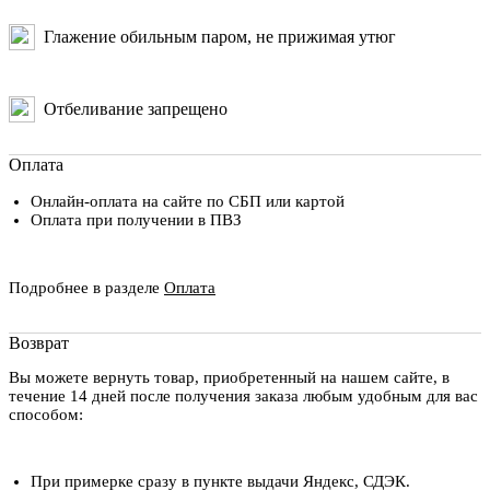
Глажение обильным паром, не прижимая утюг
Отбеливание запрещено
Оплата
Онлайн-оплата на сайте по СБП или картой
Оплата при получении в ПВЗ
Подробнее в разделе
Оплата
Возврат
Вы можете вернуть товар, приобретенный на нашем сайте, в
течение 14 дней после получения заказа любым удобным для вас
способом:
При примерке сразу в пункте выдачи Яндекс, СДЭК.