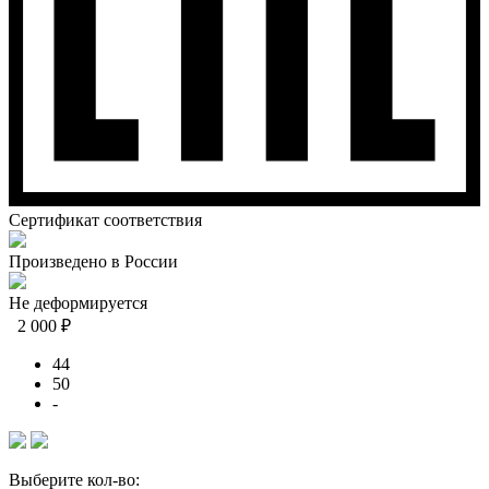
Сертификат соответствия
Произведено в России
Не деформируется
2 000 ₽
44
50
-
Выберите кол-во: