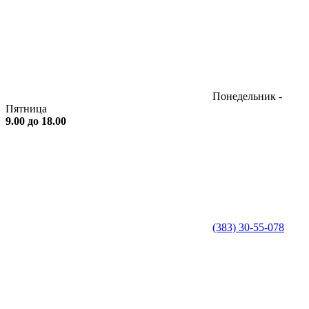
Понедельник -
Пятница
9.00 до 18.00
(383) 30-55-078