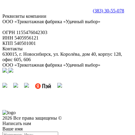
(383) 30-55-078
Реквизиты компании
ООО «Трикотажная фабрика «Удачный выбор»
ОГРН 1155476042303
ИНН 5405956121
КПП 540501001
Контакты
630015, г. Новосибирск, ул. Королёва, дом 40, корпус 128,
офис 605, 606
ООО «Трикотажная фабрика «Удачный выбор»
2026 Все права защищены ©
Написать нам
Ваше имя