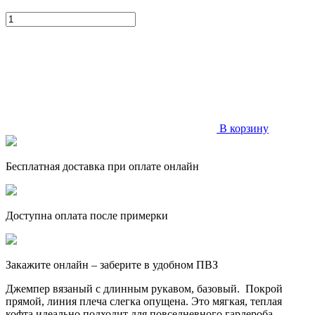
В корзину
Бесплатная доставка при оплате онлайн
Доступна оплата после примерки
Закажите онлайн – заберите в удобном ПВЗ
Джемпер вязаный с длинным рукавом, базовый. Покрой
прямой, линия плеча слегка опущена. Это мягкая, теплая
кофта идеально подходит для повседневного гардероба,