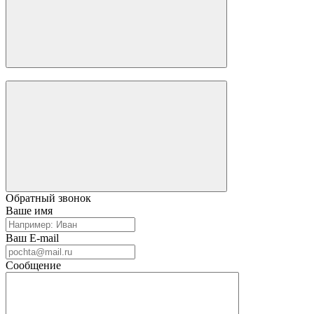
Обратный звонок
Ваше имя
Ваш E-mail
Сообщение