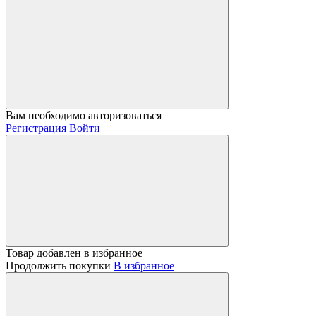
Вам необходимо авторизоваться
Регистрация
Войти
Товар добавлен в избранное
Продолжить покупки
В избранное