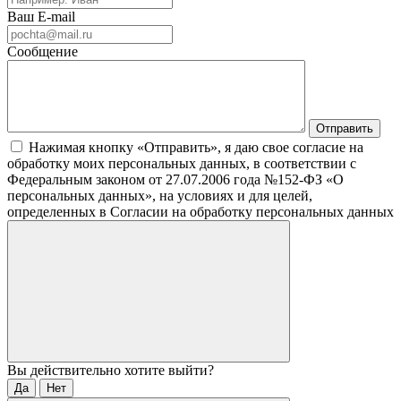
Ваш E-mail
Сообщение
Нажимая кнопку «Отправить», я даю свое согласие на
обработку моих персональных данных, в соответствии с
Федеральным законом от 27.07.2006 года №152-ФЗ «О
персональных данных», на условиях и для целей,
определенных в Согласии на обработку персональных данных
Вы действительно хотите выйти?
Да
Нет