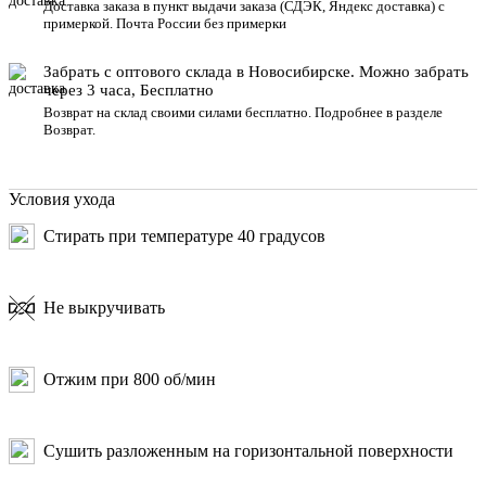
Доставка заказа в пункт выдачи заказа
(СДЭК, Яндекс доставка) с
примеркой. Почта России без примерки
Забрать с оптового склада в Новосибирске. Можно забрать
через 3 часа, Бесплатно
Возврат на склад своими силами бесплатно. Подробнее в разделе
Возврат
.
Условия ухода
Стирать при температуре 40 градусов
Не выкручивать
Отжим при 800 об/мин
Сушить разложенным на горизонтальной поверхности