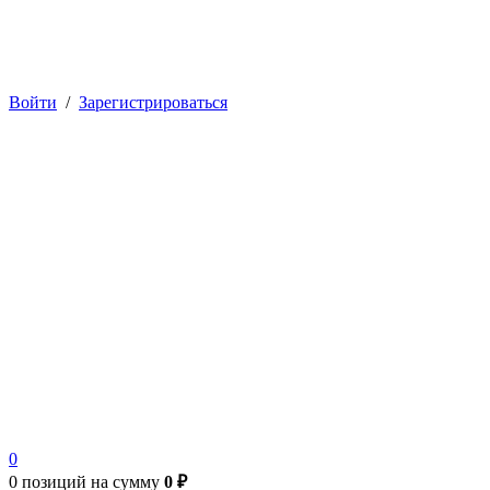
Войти
/
Зарегистрироваться
0
0 позиций
на сумму
0 ₽