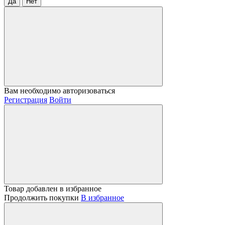
Да
Нет
Вам необходимо авторизоваться
Регистрация
Войти
Товар добавлен в избранное
Продолжить покупки
В избранное