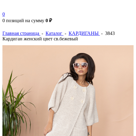
0
0 позиций
на сумму
0 ₽
Главная страница
-
Каталог
-
КАРДИГАНЫ
-
3843
Кардиган женский цвет св.бежевый