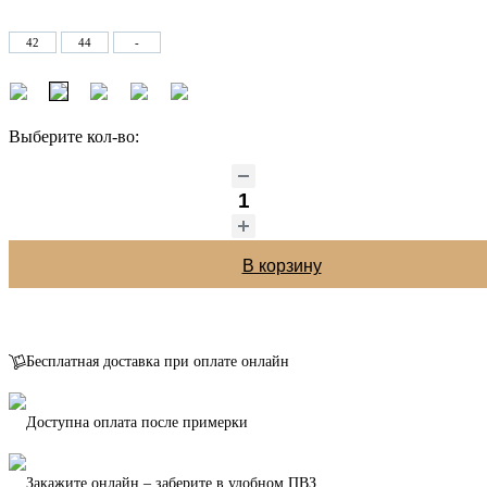
42
44
-
Выберите кол-во:
В корзину
Бесплатная доставка при оплате онлайн
Доступна оплата после примерки
Закажите онлайн – заберите в удобном ПВЗ