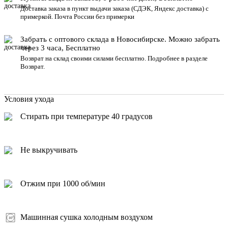
Доставка заказа в пункт выдачи заказа
(СДЭК, Яндекс доставка) с
примеркой. Почта России без примерки
Забрать с оптового склада в Новосибирске. Можно забрать
через 3 часа, Бесплатно
Возврат на склад своими силами бесплатно. Подробнее в разделе
Возврат
.
Условия ухода
Стирать при температуре 40 градусов
Не выкручивать
Отжим при 1000 об/мин
Машинная сушка холодным воздухом