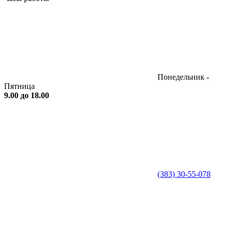
Понедельник -
Пятница
9.00 до 18.00
(383) 30-55-078