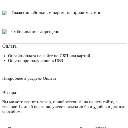
Глажение обильным паром, не прижимая утюг
Отбеливание запрещено
Оплата
Онлайн-оплата на сайте по СБП или картой
Оплата при получении в ПВЗ
Подробнее в разделе
Оплата
Возврат
Вы можете вернуть товар, приобретенный на нашем сайте, в
течение 14 дней после получения заказа любым удобным для вас
способом: