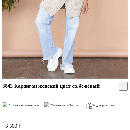
3843 Кардиган женский цвет св.бежевый
Сертификат соответствия
Произведено в России
Не деформируется
3 500 ₽