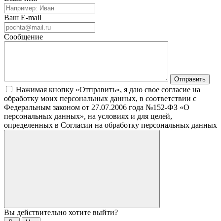
Ваш E-mail
Сообщение
Нажимая кнопку «Отправить», я даю свое согласие на
обработку моих персональных данных, в соответствии с
Федеральным законом от 27.07.2006 года №152-ФЗ «О
персональных данных», на условиях и для целей,
определенных в Согласии на обработку персональных данных
Вы действительно хотите выйти?