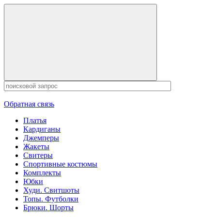
Обратная связь
Платья
Кардиганы
Джемперы
Жакеты
Свитеры
Спортивные костюмы
Комплекты
Юбки
Худи. Свитшоты
Топы. Футболки
Брюки. Шорты