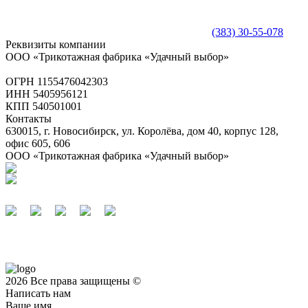
(383) 30-55-078
Реквизиты компании
ООО «Трикотажная фабрика «Удачный выбор»
ОГРН 1155476042303
ИНН 5405956121
КПП 540501001
Контакты
630015, г. Новосибирск, ул. Королёва, дом 40, корпус 128,
офис 605, 606
ООО «Трикотажная фабрика «Удачный выбор»
2026 Все права защищены ©
Написать нам
Ваше имя