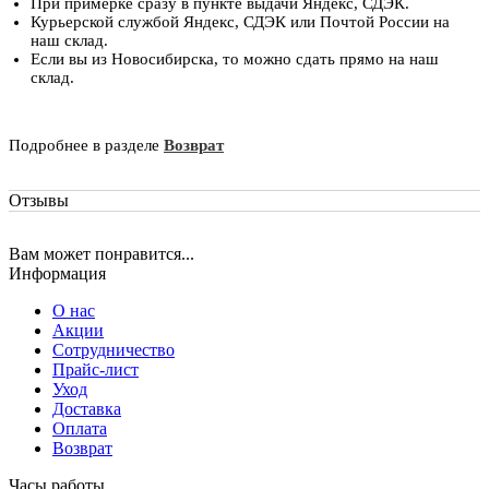
При примерке сразу в пункте выдачи Яндекс, СДЭК.
Курьерской службой Яндекс, СДЭК или Почтой России на
наш склад.
Если вы из Новосибирска, то можно сдать прямо на наш
склад.
Подробнее в разделе
Возврат
Отзывы
Вам может понравится...
Информация
О нас
Акции
Сотрудничество
Прайс-лист
Уход
Доставка
Оплата
Возврат
Часы работы