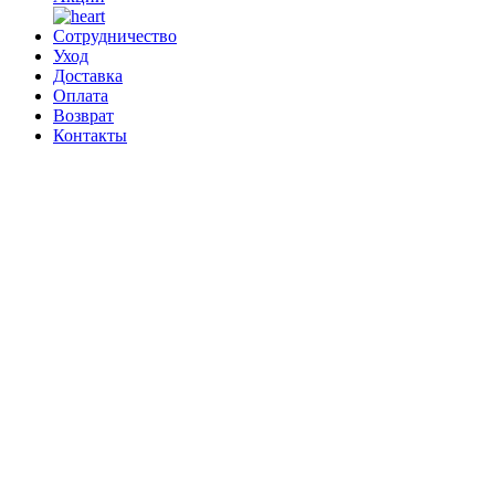
Сотрудничество
Уход
Доставка
Оплата
Возврат
Контакты
0
0 позиций
на сумму
0 ₽