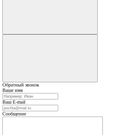
Обратный звонок
Ваше имя
Ваш E-mail
Сообщение