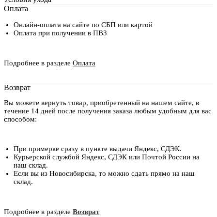
Оплата
Онлайн-оплата на сайте по СБП или картой
Оплата при получении в ПВЗ
Подробнее в разделе
Оплата
Возврат
Вы можете вернуть товар, приобретенный на нашем сайте, в
течение 14 дней после получения заказа любым удобным для вас
способом:
При примерке сразу в пункте выдачи Яндекс, СДЭК.
Курьерской службой Яндекс, СДЭК или Почтой России на
наш склад.
Если вы из Новосибирска, то можно сдать прямо на наш
склад.
Подробнее в разделе
Возврат