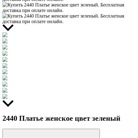
2440 Платье женское цвет зеленый