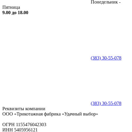
Понедельник -
Пятница
9.00 до 18.00
(383) 30-55-078
(383) 30-55-078
Реквизиты компании
ООО «Трикотажная фабрика «Удачный выбор»
ОГРН 1155476042303
ИНН 5405956121