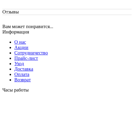
Отзывы
Вам может понравится...
Информация
О нас
Акции
Сотрудничество
Прайс-лист
Уход
Доставка
Оплата
Возврат
Часы работы