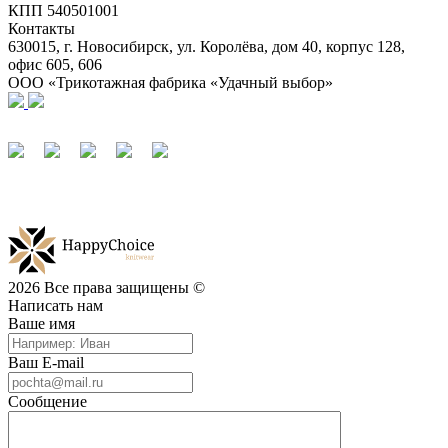
КПП 540501001
Контакты
630015, г. Новосибирск, ул. Королёва, дом 40, корпус 128,
офис 605, 606
ООО «Трикотажная фабрика «Удачный выбор»
2026 Все права защищены ©
Написать нам
Ваше имя
Ваш E-mail
Сообщение