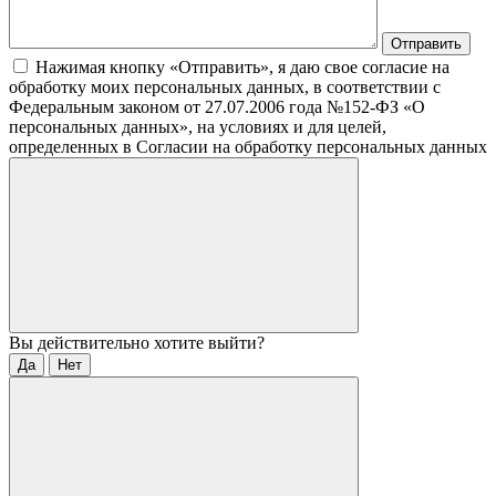
Нажимая кнопку «Отправить», я даю свое согласие на
обработку моих персональных данных, в соответствии с
Федеральным законом от 27.07.2006 года №152-ФЗ «О
персональных данных», на условиях и для целей,
определенных в Согласии на обработку персональных данных
Вы действительно хотите выйти?
Да
Нет