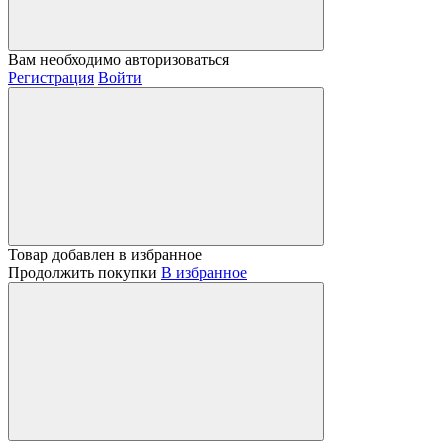
Вам необходимо авторизоваться
Регистрация
Войти
Товар добавлен в избранное
Продолжить покупки
В избранное