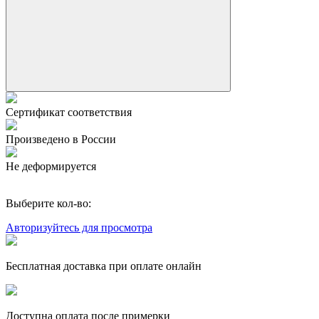
Сертификат соответствия
Произведено в России
Не деформируется
Выберите кол-во:
Авторизуйтесь для просмотра
Бесплатная доставка при оплате онлайн
Доступна оплата после примерки