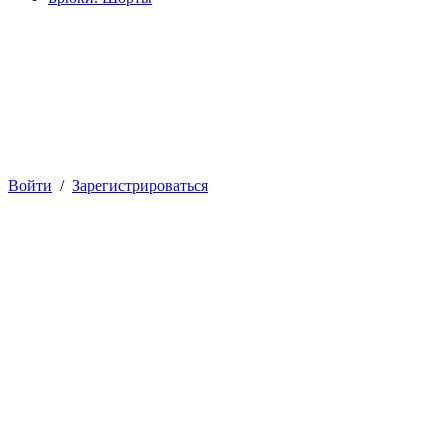
Войти
/
Зарегистрироваться