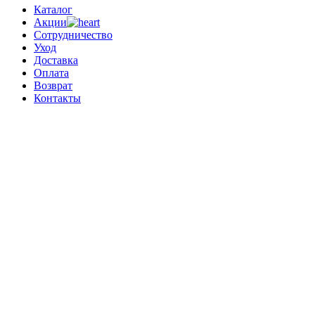
Каталог
Акции
Сотрудничество
Уход
Доставка
Оплата
Возврат
Контакты
0
0 позиций
на сумму
0 ₽