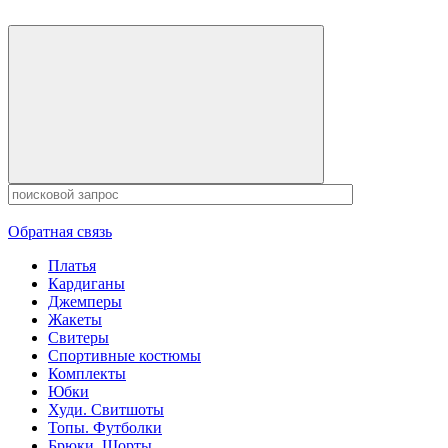
Обратная связь
Платья
Кардиганы
Джемперы
Жакеты
Свитеры
Спортивные костюмы
Комплекты
Юбки
Худи. Свитшоты
Топы. Футболки
Брюки. Шорты