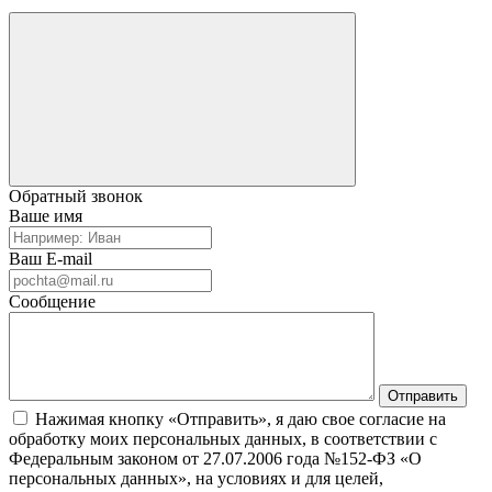
Обратный звонок
Ваше имя
Ваш E-mail
Сообщение
Нажимая кнопку «Отправить», я даю свое согласие на
обработку моих персональных данных, в соответствии с
Федеральным законом от 27.07.2006 года №152-ФЗ «О
персональных данных», на условиях и для целей,