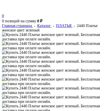
0
0 позиций
на сумму
0 ₽
Главная страница
-
Каталог
-
ПЛАТЬЯ
-
2440 Платье
женское цвет зеленый