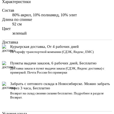
Характеристики
Состав
80% акрил, 10% полиамид, 10% элит
Длина по спинке
92 см
Цвет
зеленый
Доставка
Курьерская доставка, От 4 рабочих дней
По тарифу транспортной компании (СДЭК, Яндекс, ЕМС)
Пункты выдачи заказов, 6 рабочих дней, Бесплатн
о
Доставка заказа в пункт выдачи заказа
(СДЭК, Яндекс доставка) с
примеркой. Почта России без примерки
Забрать с оптового склада в Новосибирске. Можно забрать
через 3 часа, Бесплатно
Возврат на склад своими силами бесплатно. Подробнее в разделе
Возврат
.
Условия ухода