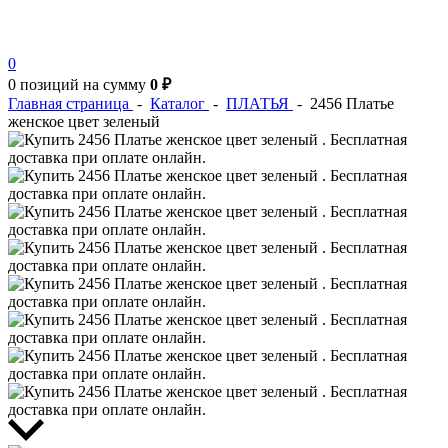
0
0 позиций
на сумму
0 ₽
Главная страница
-
Каталог
-
ПЛАТЬЯ
-
2456 Платье
женское цвет зеленый