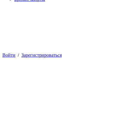
Войти
/
Зарегистрироваться