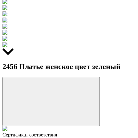
2456 Платье женское цвет зеленый
Сертификат соответствия