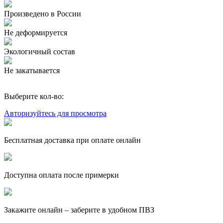
Произведено в России
Не деформируется
Экологичный состав
Не закатывается
Выберите кол-во:
Авторизуйтесь для просмотра
Бесплатная доставка при оплате онлайн
Доступна оплата после примерки
Закажите онлайн – заберите в удобном ПВЗ