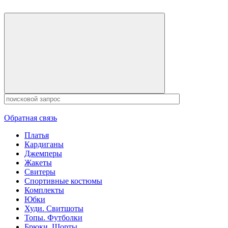
Обратная связь
Платья
Кардиганы
Джемперы
Жакеты
Свитеры
Спортивные костюмы
Комплекты
Юбки
Худи. Свитшоты
Топы. Футболки
Брюки. Шорты