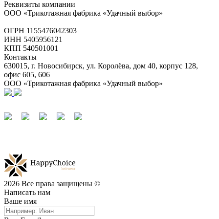
Реквизиты компании
ООО «Трикотажная фабрика «Удачный выбор»
ОГРН 1155476042303
ИНН 5405956121
КПП 540501001
Контакты
630015, г. Новосибирск, ул. Королёва, дом 40, корпус 128,
офис 605, 606
ООО «Трикотажная фабрика «Удачный выбор»
2026 Все права защищены ©
Написать нам
Ваше имя