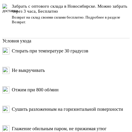
Забрать с оптового склада в Новосибирске. Можно забрать
через 3 часа, Бесплатно
Возврат на склад своими силами бесплатно. Подробнее в разделе
Возврат
.
Условия ухода
Стирать при температуре 30 градусов
Не выкручивать
Отжим при 800 об/мин
Сушить разложенным на горизонтальной поверхности
Глажение обильным паром, не прижимая утюг