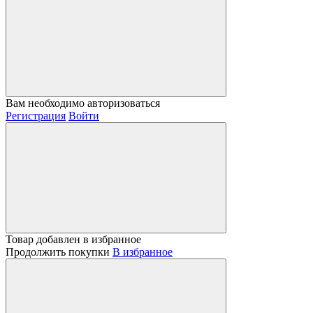
Вам необходимо авторизоваться
Регистрация
Войти
Товар добавлен в избранное
Продолжить покупки
В избранное