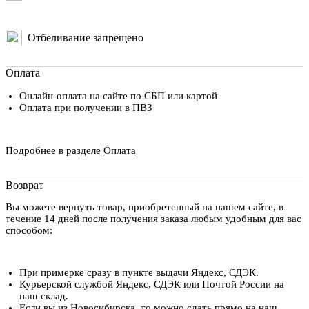
Отбеливание запрещено
Оплата
Онлайн-оплата на сайте по СБП или картой
Оплата при получении в ПВЗ
Подробнее в разделе
Оплата
Возврат
Вы можете вернуть товар, приобретенный на нашем сайте, в
течение 14 дней после получения заказа любым удобным для вас
способом:
При примерке сразу в пункте выдачи Яндекс, СДЭК.
Курьерской службой Яндекс, СДЭК или Почтой России на
наш склад.
Если вы из Новосибирска, то можно сдать прямо на наш