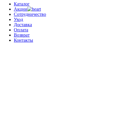
Каталог
Акции
Сотрудничество
Уход
Доставка
Оплата
Возврат
Контакты
0
0 позиций
на сумму
0 ₽