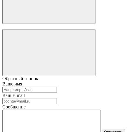
Обратный звонок
Ваше имя
Ваш E-mail
Сообщение