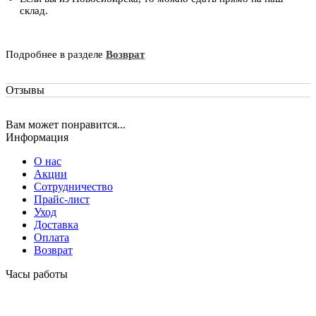
склад.
Подробнее в разделе
Возврат
Отзывы
Вам может понравится...
Информация
О нас
Акции
Сотрудничество
Прайс-лист
Уход
Доставка
Оплата
Возврат
Часы работы