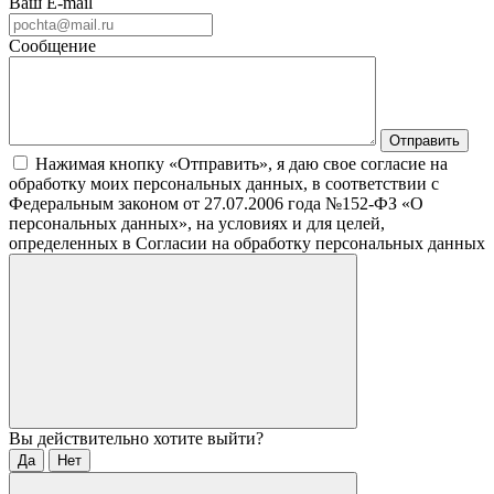
Ваш E-mail
Сообщение
Нажимая кнопку «Отправить», я даю свое согласие на
обработку моих персональных данных, в соответствии с
Федеральным законом от 27.07.2006 года №152-ФЗ «О
персональных данных», на условиях и для целей,
определенных в Согласии на обработку персональных данных
Вы действительно хотите выйти?
Да
Нет