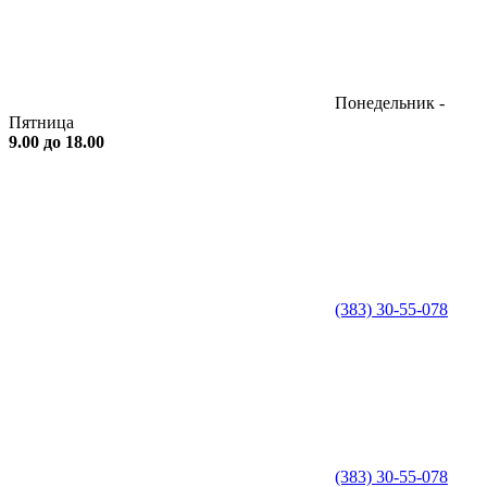
Понедельник -
Пятница
9.00 до 18.00
(383) 30-55-078
(383) 30-55-078