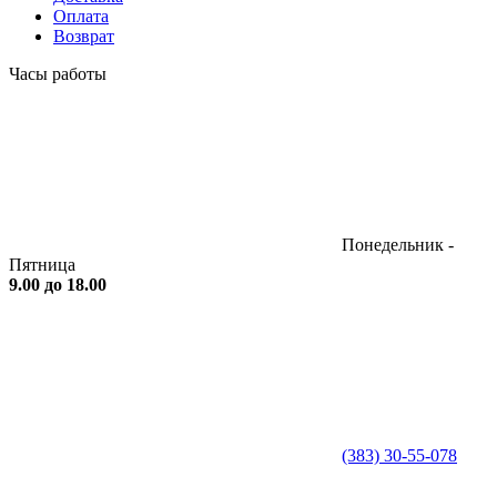
Оплата
Возврат
Часы работы
Понедельник -
Пятница
9.00 до 18.00
(383) 30-55-078