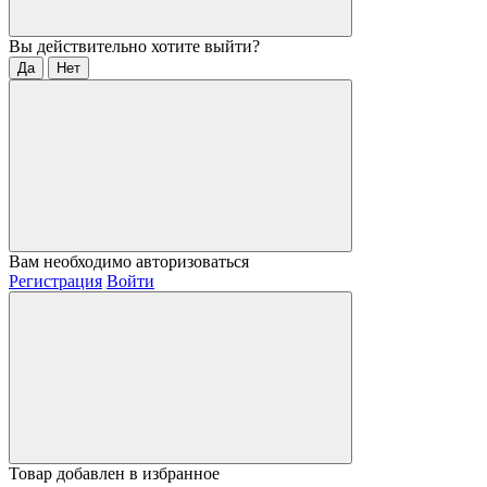
Вы действительно хотите выйти?
Да
Нет
Вам необходимо авторизоваться
Регистрация
Войти
Товар добавлен в избранное