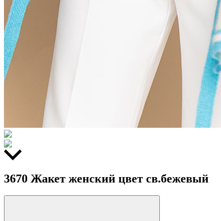
3670 Жакет женский цвет св.бежевый