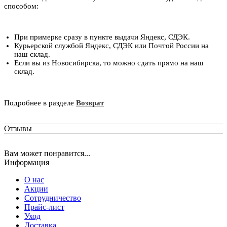
способом:
При примерке сразу в пункте выдачи Яндекс, СДЭК.
Курьерской службой Яндекс, СДЭК или Почтой России на
наш склад.
Если вы из Новосибирска, то можно сдать прямо на наш
склад.
Подробнее в разделе
Возврат
Отзывы
Вам может понравится...
Информация
О нас
Акции
Сотрудничество
Прайс-лист
Уход
Доставка