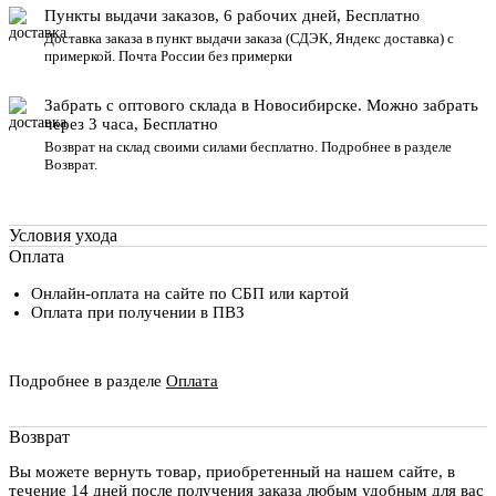
Пункты выдачи заказов, 6 рабочих дней, Бесплатн
о
Доставка заказа в пункт выдачи заказа
(СДЭК, Яндекс доставка) с
примеркой. Почта России без примерки
Забрать с оптового склада в Новосибирске. Можно забрать
через 3 часа, Бесплатно
Возврат на склад своими силами бесплатно. Подробнее в разделе
Возврат
.
Условия ухода
Оплата
Онлайн-оплата на сайте по СБП или картой
Оплата при получении в ПВЗ
Подробнее в разделе
Оплата
Возврат
Вы можете вернуть товар, приобретенный на нашем сайте, в
течение 14 дней после получения заказа любым удобным для вас