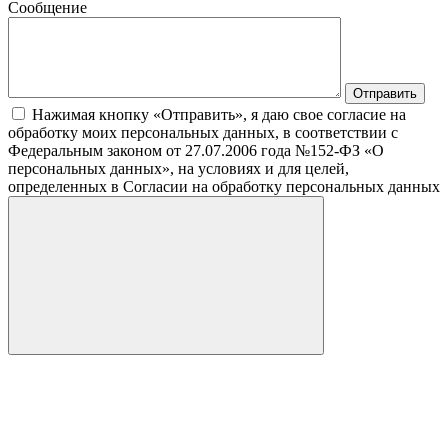
Сообщение
Нажимая кнопку «Отправить», я даю свое согласие на
обработку моих персональных данных, в соответствии с
Федеральным законом от 27.07.2006 года №152-ФЗ «О
персональных данных», на условиях и для целей,
определенных в Согласии на обработку персональных данных