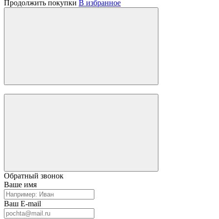
Продолжить покупки
В избранное
Обратный звонок
Ваше имя
Ваш E-mail