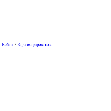
Войти
/
Зарегистрироваться