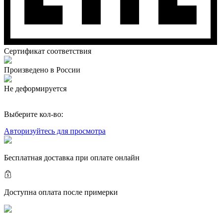
Сертификат соответствия
Произведено в России
Не деформируется
Выберите кол-во:
Авторизуйтесь для просмотра
Бесплатная доставка при оплате онлайн
Доступна оплата после примерки