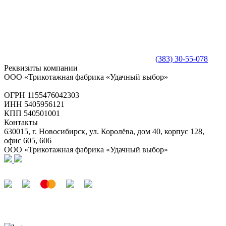
(383) 30-55-078
Реквизиты компании
ООО «Трикотажная фабрика «Удачный выбор»
ОГРН 1155476042303
ИНН 5405956121
КПП 540501001
Контакты
630015, г. Новосибирск, ул. Королёва, дом 40, корпус 128,
офис 605, 606
ООО «Трикотажная фабрика «Удачный выбор»