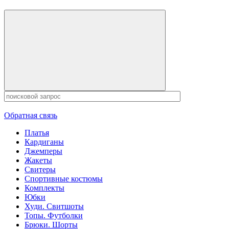
Обратная связь
Платья
Кардиганы
Джемперы
Жакеты
Свитеры
Спортивные костюмы
Комплекты
Юбки
Худи. Свитшоты
Топы. Футболки
Брюки. Шорты