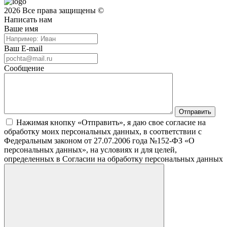
2026 Все права защищены ©
Написать нам
Ваше имя
Ваш E-mail
Сообщение
Нажимая кнопку «Отправить», я даю свое согласие на
обработку моих персональных данных, в соответствии с
Федеральным законом от 27.07.2006 года №152-ФЗ «О
персональных данных», на условиях и для целей,
определенных в Согласии на обработку персональных данных