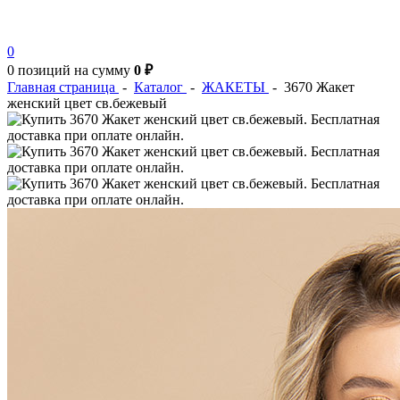
0
0 позиций
на сумму
0 ₽
Главная страница
-
Каталог
-
ЖАКЕТЫ
-
3670 Жакет
женский цвет св.бежевый