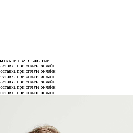
женский цвет св.желтый