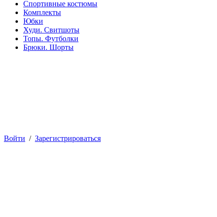
Спортивные костюмы
Комплекты
Юбки
Худи. Свитшоты
Топы. Футболки
Брюки. Шорты
Войти
/
Зарегистрироваться