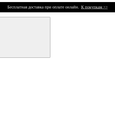
Бесплатная доставка при оплате онлайн.
К покупкам >>