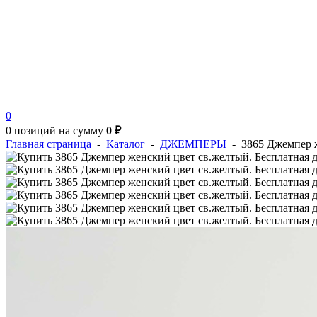
0
0 позиций
на сумму
0 ₽
Главная страница
-
Каталог
-
ДЖЕМПЕРЫ
-
3865 Джемпер 