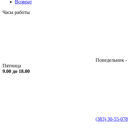
Возврат
Часы работы
Понедельник -
Пятница
9.00 до 18.00
(383) 30-55-078