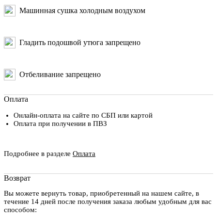
Машинная сушка холодным воздухом
Гладить подошвой утюга запрещено
Отбеливание запрещено
Оплата
Онлайн-оплата на сайте по СБП или картой
Оплата при получении в ПВЗ
Подробнее в разделе
Оплата
Возврат
Вы можете вернуть товар, приобретенный на нашем сайте, в
течение 14 дней после получения заказа любым удобным для вас
способом: