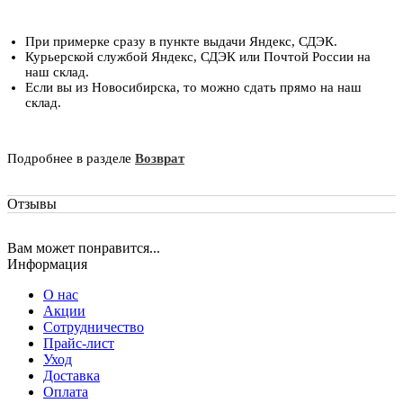
При примерке сразу в пункте выдачи Яндекс, СДЭК.
Курьерской службой Яндекс, СДЭК или Почтой России на
наш склад.
Если вы из Новосибирска, то можно сдать прямо на наш
склад.
Подробнее в разделе
Возврат
Отзывы
Вам может понравится...
Информация
О нас
Акции
Сотрудничество
Прайс-лист
Уход
Доставка
Оплата