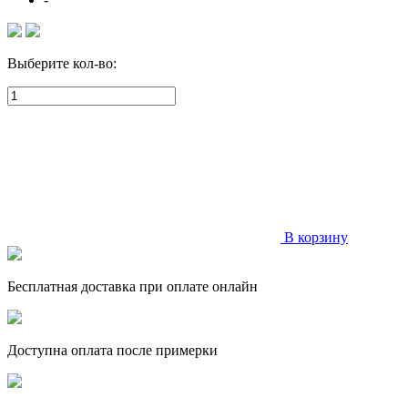
Выберите кол-во:
В корзину
Бесплатная доставка при оплате онлайн
Доступна оплата после примерки