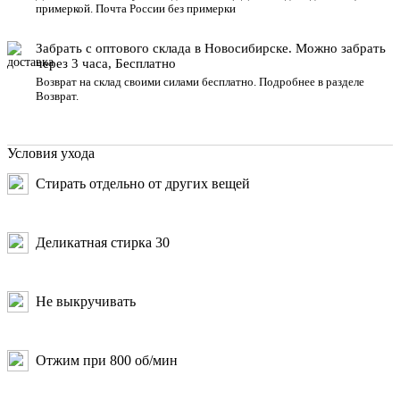
примеркой. Почта России без примерки
Забрать с оптового склада в Новосибирске. Можно забрать
через 3 часа, Бесплатно
Возврат на склад своими силами бесплатно. Подробнее в разделе
Возврат
.
Условия ухода
Стирать отдельно от других вещей
Деликатная стирка 30
Не выкручивать
Отжим при 800 об/мин