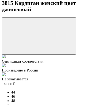
3815 Кардиган женский цвет
джинсовый
Сертификат соответствия
Произведено в России
Не закатывается
4 000 ₽
44
46
48
-