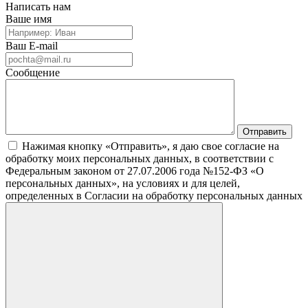
Написать нам
Ваше имя
Ваш E-mail
Сообщение
Нажимая кнопку «Отправить», я даю свое согласие на
обработку моих персональных данных, в соответствии с
Федеральным законом от 27.07.2006 года №152-ФЗ «О
персональных данных», на условиях и для целей,
определенных в Согласии на обработку персональных данных