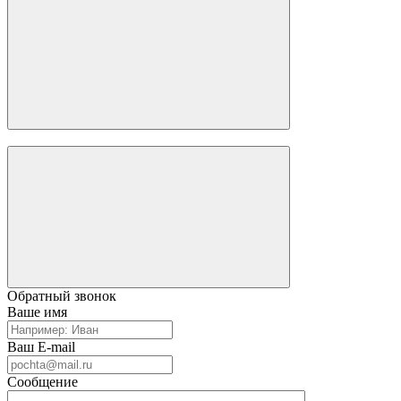
Обратный звонок
Ваше имя
Ваш E-mail
Сообщение