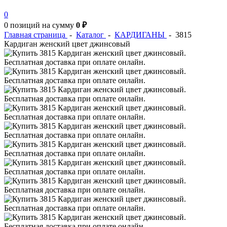
0
0 позиций
на сумму
0 ₽
Главная страница
-
Каталог
-
КАРДИГАНЫ
-
3815
Кардиган женский цвет джинсовый