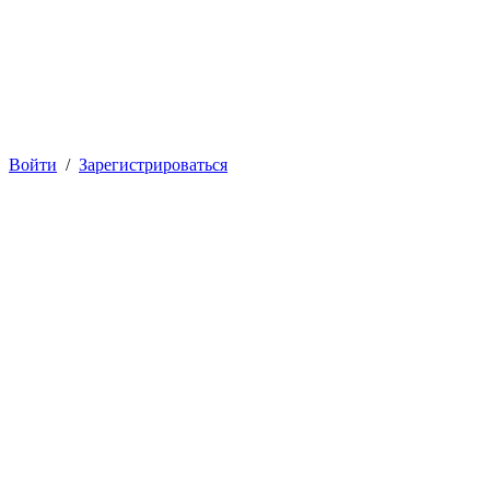
Войти
/
Зарегистрироваться