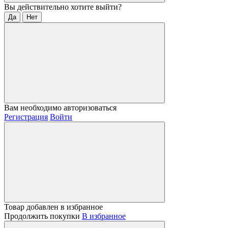
Вы действительно хотите выйти?
Да
Нет
Вам необходимо авторизоваться
Регистрация
Войти
Товар добавлен в избранное
Продолжить покупки
В избранное