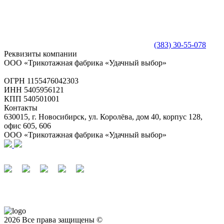
(383) 30-55-078
Реквизиты компании
ООО «Трикотажная фабрика «Удачный выбор»
ОГРН 1155476042303
ИНН 5405956121
КПП 540501001
Контакты
630015, г. Новосибирск, ул. Королёва, дом 40, корпус 128,
офис 605, 606
ООО «Трикотажная фабрика «Удачный выбор»
2026 Все права защищены ©