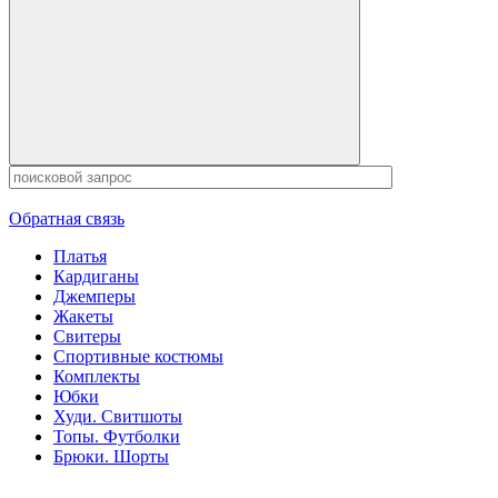
Обратная связь
Платья
Кардиганы
Джемперы
Жакеты
Свитеры
Спортивные костюмы
Комплекты
Юбки
Худи. Свитшоты
Топы. Футболки
Брюки. Шорты