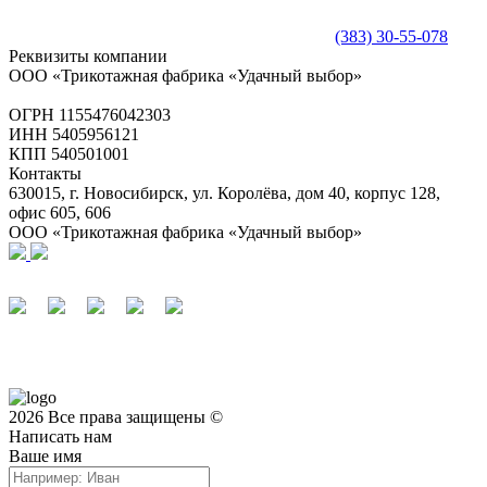
(383) 30-55-078
Реквизиты компании
ООО «Трикотажная фабрика «Удачный выбор»
ОГРН 1155476042303
ИНН 5405956121
КПП 540501001
Контакты
630015, г. Новосибирск, ул. Королёва, дом 40, корпус 128,
офис 605, 606
ООО «Трикотажная фабрика «Удачный выбор»
2026 Все права защищены ©
Написать нам
Ваше имя