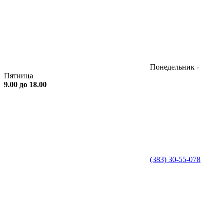
Понедельник -
Пятница
9.00 до 18.00
(383) 30-55-078