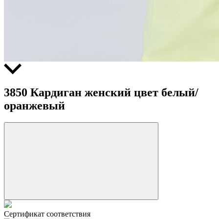
3850 Кардиган женский цвет белый/
оранжевый
Сертификат соответствия