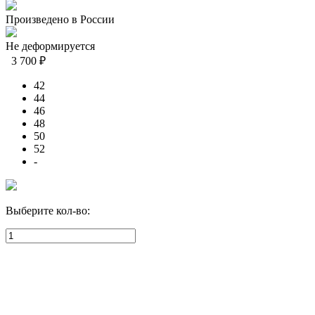
Произведено в России
Не деформируется
3 700 ₽
42
44
46
48
50
52
-
Выберите кол-во: