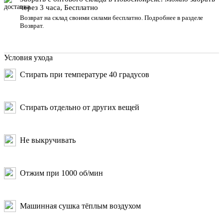
через 3 часа, Бесплатно
Возврат на склад своими силами бесплатно. Подробнее в разделе
Возврат
.
Условия ухода
Стирать при температуре 40 градусов
Стирать отдельно от других вещей
Не выкручивать
Отжим при 1000 об/мин
Машинная сушка тёплым воздухом