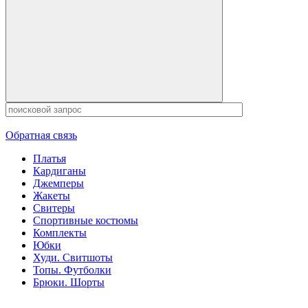
Обратная связь
Платья
Кардиганы
Джемперы
Жакеты
Свитеры
Спортивные костюмы
Комплекты
Юбки
Худи. Свитшоты
Топы. Футболки
Брюки. Шорты