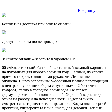
В корзину
Бесплатная доставка при оплате онлайн
Доступна оплата после примерки
Закажите онлайн – заберите в удобном ПВЗ
66 смКлассический, базовый, элегантный вязаный кардиган
на пуговицах для любого времени года. Теплый, из хлопка,
прямого покроя, с длинными рукавами. Линия плеча
опущена. Вырез горловины V-образный плавно переходящий
в центральную линию борта с пуговицами. Обеспечит
комфорт, тепло в холодное время года. Не теряет
форму, практичный и долговечный. Хороший вариант для
офиса на работу и на повседневность. Будет отлично
смотреться на торжестве или празднике. Кофта для вечерней
прогулки, университета или в школу для девочки. Теплый