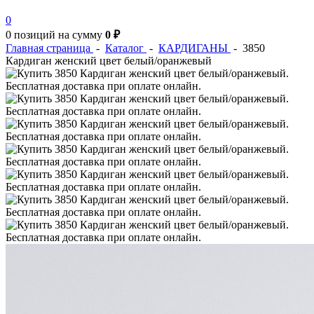
0
0 позиций
на сумму
0 ₽
Главная страница
-
Каталог
-
КАРДИГАНЫ
-
3850
Кардиган женский цвет белый/оранжевый