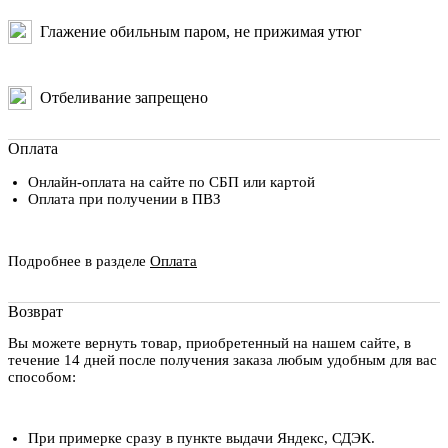
Глажение обильным паром, не прижимая утюг
Отбеливание запрещено
Оплата
Онлайн-оплата на сайте по СБП или картой
Оплата при получении в ПВЗ
Подробнее в разделе
Оплата
Возврат
Вы можете вернуть товар, приобретенный на нашем сайте, в
течение 14 дней после получения заказа любым удобным для вас
способом:
При примерке сразу в пункте выдачи Яндекс, СДЭК.