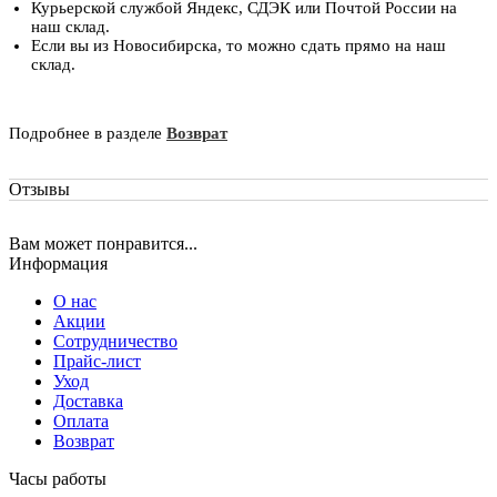
Курьерской службой Яндекс, СДЭК или Почтой России на
наш склад.
Если вы из Новосибирска, то можно сдать прямо на наш
склад.
Подробнее в разделе
Возврат
Отзывы
Вам может понравится...
Информация
О нас
Акции
Сотрудничество
Прайс-лист
Уход
Доставка
Оплата
Возврат
Часы работы