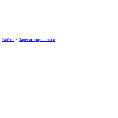
Войти
/
Зарегистрироваться