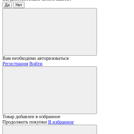
Да
Нет
Вам необходимо авторизоваться
Регистрация
Войти
Товар добавлен в избранное
Продолжить покупки
В избранное