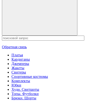
Обратная связь
Платья
Кардиганы
Джемперы
Жакеты
Свитеры
Спортивные костюмы
Комплекты
Юбки
Худи. Свитшоты
Топы. Футболки
Брюки. Шорты