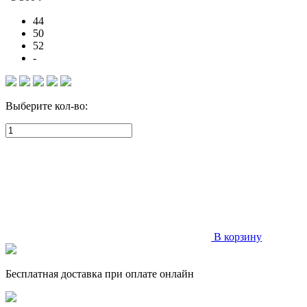
44
50
52
-
Выберите кол-во:
В корзину
Бесплатная доставка при оплате онлайн