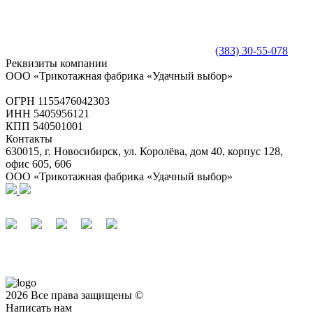
(383) 30-55-078
Реквизиты компании
ООО «Трикотажная фабрика «Удачный выбор»
ОГРН 1155476042303
ИНН 5405956121
КПП 540501001
Контакты
630015, г. Новосибирск, ул. Королёва, дом 40, корпус 128,
офис 605, 606
ООО «Трикотажная фабрика «Удачный выбор»
2026 Все права защищены ©
Написать нам