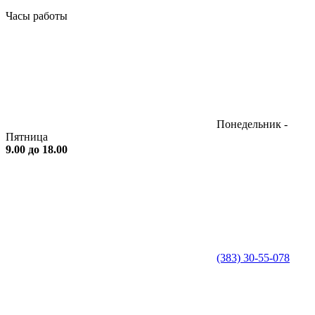
Часы работы
Понедельник -
Пятница
9.00 до 18.00
(383) 30-55-078