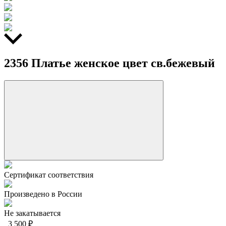
2356 Платье женское цвет св.бежевый
Сертификат соответствия
Произведено в России
Не закатывается
3 500 ₽