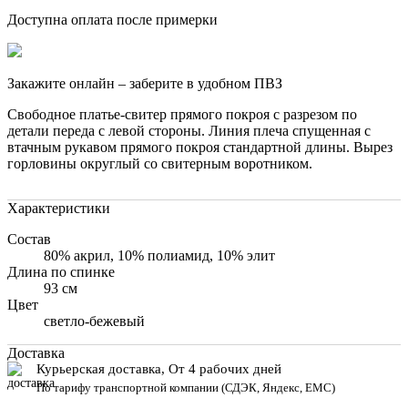
Доступна оплата после примерки
Закажите онлайн – заберите в удобном ПВЗ
Свободное платье-свитер прямого покроя с разрезом по
детали переда с левой стороны. Линия плеча спущенная с
втачным рукавом прямого покроя стандартной длины. Вырез
горловины округлый со свитерным воротником.
Характеристики
Состав
80% акрил, 10% полиамид, 10% элит
Длина по спинке
93 см
Цвет
светло-бежевый
Доставка
Курьерская доставка, От 4 рабочих дней
По тарифу транспортной компании (СДЭК, Яндекс, ЕМС)