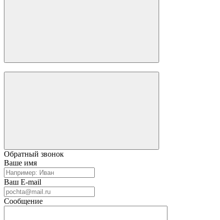
Обратный звонок
Ваше имя
Ваш E-mail
Сообщение