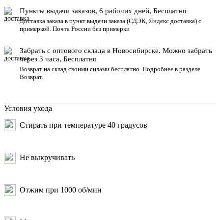
Пункты выдачи заказов, 6 рабочих дней, Бесплатн
о
Доставка заказа в пункт выдачи заказа
(СДЭК, Яндекс доставка) с
примеркой. Почта России без примерки
Забрать с оптового склада в Новосибирске. Можно забрать
через 3 часа, Бесплатно
Возврат на склад своими силами бесплатно. Подробнее в разделе
Возврат
.
Условия ухода
Стирать при температуре 40 градусов
Не выкручивать
Отжим при 1000 об/мин