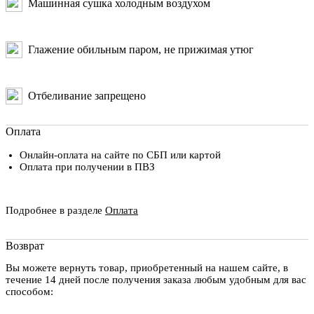
Машинная сушка холодным воздухом
Глажение обильным паром, не прижимая утюг
Отбеливание запрещено
Оплата
Онлайн-оплата на сайте по СБП или картой
Оплата при получении в ПВЗ
Подробнее в разделе
Оплата
Возврат
Вы можете вернуть товар, приобретенный на нашем сайте, в
течение 14 дней после получения заказа любым удобным для вас
способом: