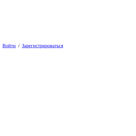
Войти
/
Зарегистрироваться