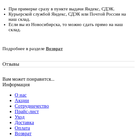
При примерке сразу в пункте выдачи Яндекс, СДЭК.
Курьерской службой Яндекс, СДЭК или Почтой России на
наш склад.
Если вы из Новосибирска, то можно сдать прямо на наш
склад.
Подробнее в разделе
Возврат
Отзывы
Вам может понравится...
Информация
О нас
Акции
Сотрудничество
Прайс-лист
Уход
Доставка
Оплата
Возврат