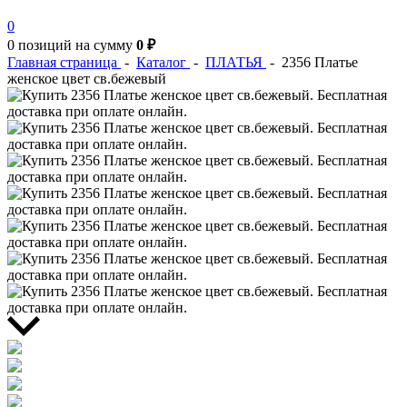
0
0 позиций
на сумму
0 ₽
Главная страница
-
Каталог
-
ПЛАТЬЯ
-
2356 Платье
женское цвет св.бежевый