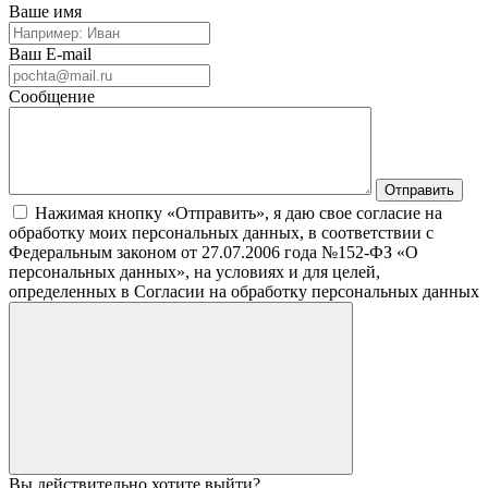
Ваше имя
Ваш E-mail
Сообщение
Нажимая кнопку «Отправить», я даю свое согласие на
обработку моих персональных данных, в соответствии с
Федеральным законом от 27.07.2006 года №152-ФЗ «О
персональных данных», на условиях и для целей,
определенных в Согласии на обработку персональных данных
Вы действительно хотите выйти?