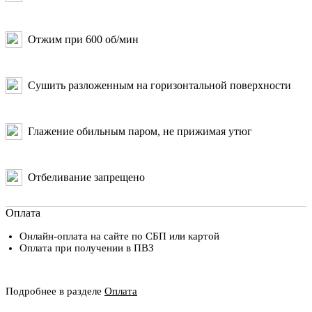
Отжим при 600 об/мин
Сушить разложенным на горизонтальной поверхности
Глажение обильным паром, не прижимая утюг
Отбеливание запрещено
Оплата
Онлайн-оплата на сайте по СБП или картой
Оплата при получении в ПВЗ
Подробнее в разделе
Оплата