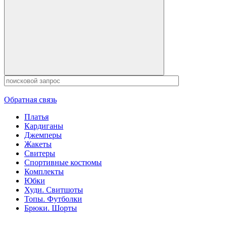
Обратная связь
Платья
Кардиганы
Джемперы
Жакеты
Свитеры
Спортивные костюмы
Комплекты
Юбки
Худи. Свитшоты
Топы. Футболки
Брюки. Шорты