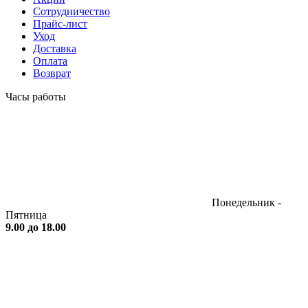
Сотрудничество
Прайс-лист
Уход
Доставка
Оплата
Возврат
Часы работы
Понедельник -
Пятница
9.00 до 18.00