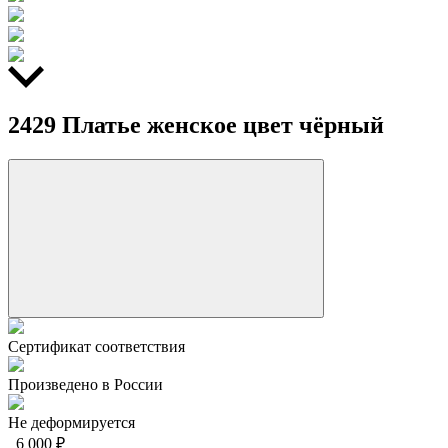
2429 Платье женское цвет чёрный
Сертификат соответствия
Произведено в России
Не деформируется
6 000 ₽