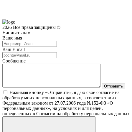
2026 Все права защищены ©
Написать нам
Ваше имя
Ваш E-mail
Сообщение
Нажимая кнопку «Отправить», я даю свое согласие на
обработку моих персональных данных, в соответствии с
Федеральным законом от 27.07.2006 года №152-ФЗ «О
персональных данных», на условиях и для целей,
определенных в Согласии на обработку персональных данных