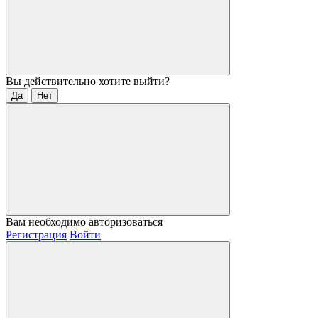
Вы действительно хотите выйти?
Да
Нет
Вам необходимо авторизоваться
Регистрация
Войти