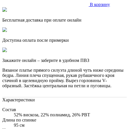
В корзину
Бесплатная доставка при оплате онлайн
Доступна оплата после примерки
Закажите онлайн – заберите в удобном ПВЗ
Вязаное платье прямого силуэта длиной чуть ниже середины
бедра. Линия плеча спущенная, рукав рубашечного кроя
стачной в щелевидную пройму. Вырез горловины V-
образный. Застёжка центральная на петли и пуговицы.
Характеристики
Состав
52% вискоза, 22% полиамид, 26% РВТ
Длина по спинке
95 см