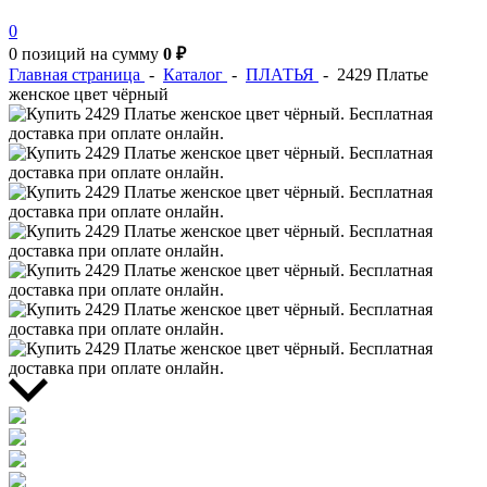
0
0 позиций
на сумму
0 ₽
Главная страница
-
Каталог
-
ПЛАТЬЯ
-
2429 Платье
женское цвет чёрный