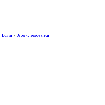
Войти
/
Зарегистрироваться