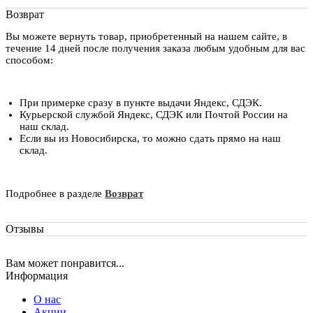
Возврат
Вы можете вернуть товар, приобретенный на нашем сайте, в
течение 14 дней после получения заказа любым удобным для вас
способом:
При примерке сразу в пункте выдачи Яндекс, СДЭК.
Курьерской службой Яндекс, СДЭК или Почтой России на
наш склад.
Если вы из Новосибирска, то можно сдать прямо на наш
склад.
Подробнее в разделе
Возврат
Отзывы
Вам может понравится...
Информация
О нас
Акции