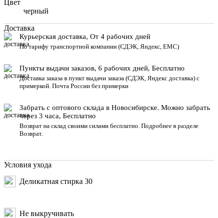
Цвет
черный
Доставка
Курьерская доставка, От 4 рабочих дней
По тарифу транспортной компании (СДЭК, Яндекс, ЕМС)
Пункты выдачи заказов, 6 рабочих дней, Бесплатн
о
Доставка заказа в пункт выдачи заказа
(СДЭК, Яндекс доставка) с
примеркой. Почта России без примерки
Забрать с оптового склада в Новосибирске. Можно забрать
через 3 часа, Бесплатно
Возврат на склад своими силами бесплатно. Подробнее в разделе
Возврат
.
Условия ухода
Деликатная стирка 30
Не выкручивать