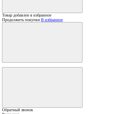
Товар добавлен в избранное
Продолжить покупки
В избранное
Обратный звонок