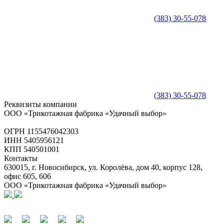
(383) 30-55-078
(383) 30-55-078
Реквизиты компании
ООО «Трикотажная фабрика «Удачный выбор»
ОГРН 1155476042303
ИНН 5405956121
КПП 540501001
Контакты
630015, г. Новосибирск, ул. Королёва, дом 40, корпус 128,
офис 605, 606
ООО «Трикотажная фабрика «Удачный выбор»